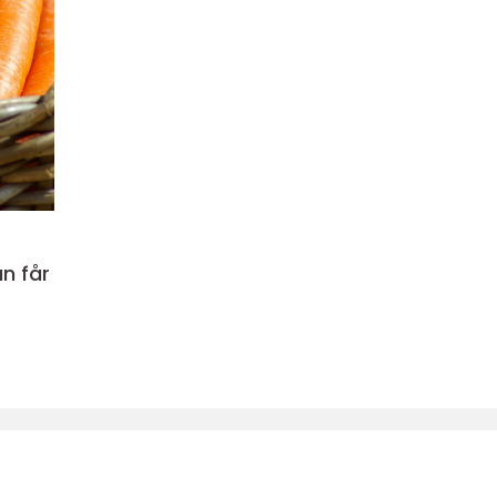
n får