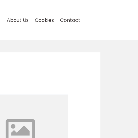
s
About Us
Cookies
Contact