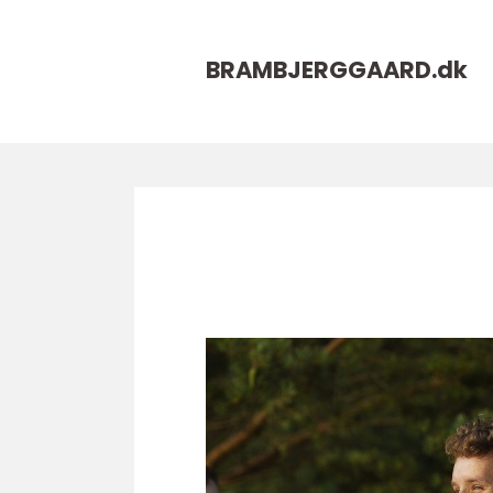
BRAMBJERGGAARD.
dk