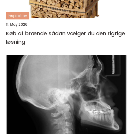
inspiration
11. May 2026
Køb af brænde sådan vælger du den rigtige
løsning