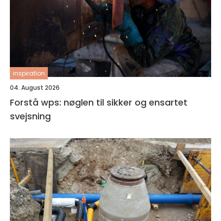
inspiration
04. August 2026
Forstå wps: nøglen til sikker og ensartet
svejsning