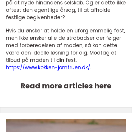
på at nyde hinandens selskab. Og er dette ikke
oftest den egentlige årsag, til at afholde
festlige begivenheder?
Hvis du ønsker at holde en uforglemmelig fest,
men ikke ønsker alle de strabadser der følger
med forberedelsen af maden, så kan dette
være den ideelle løsning for dig. Modtag et
tilbud på maden til din fest.
https://www.kokken-jomfruen.dk/
.
Read more articles here