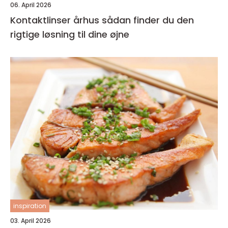
06. April 2026
Kontaktlinser århus sådan finder du den
rigtige løsning til dine øjne
inspiration
03. April 2026