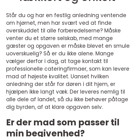
Står du og har en festlig anledning ventende
om hjørnet, men har svært ved at finde
overskuddet til alle forberedelserne? Måske
venter du et større selskab, med mange
gæster og opgaven er måske blevet en smule
uoverskuelig? Så er du ikke alene. Mange
vælger derfor i dag, at tage kontakt til
professionelle cateringfirmaer, som kan levere
mad af højeste kvalitet. Uanset hvilken
anledning der står for døren i dit hjem, er
hjælpen ikke langt væk. Der leveres nemlig til
alle dele af landet, så du ikke behøver påtage
dig byrden, af at klare opgaven selv.
Er der mad som passer til
min begivenhed?