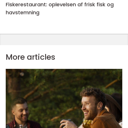
Fiskerestaurant: oplevelsen af frisk fisk og
havstemning
More articles