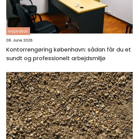
inspiration
06. June 2026
Kontorrengøring københavn: sådan får du et
sundt og professionelt arbejdsmiljø