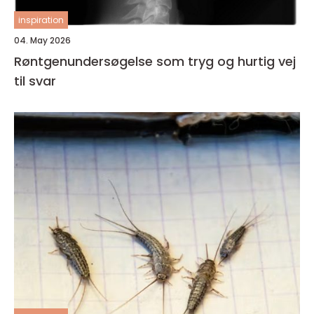
inspiration
04. May 2026
Røntgenundersøgelse som tryg og hurtig vej
til svar