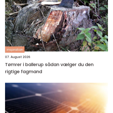
inspiration
07. August 2026
Tømrer i ballerup sådan vælger du den
rigtige fagmand