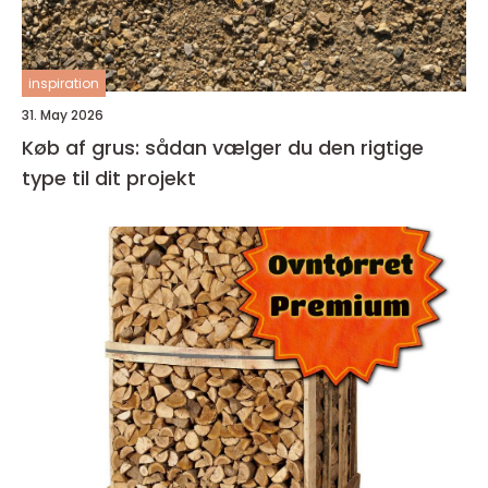
inspiration
31. May 2026
Køb af grus: sådan vælger du den rigtige
type til dit projekt