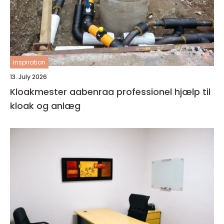
inspiration
13. July 2026
Kloakmester aabenraa professionel hjælp til
kloak og anlæg