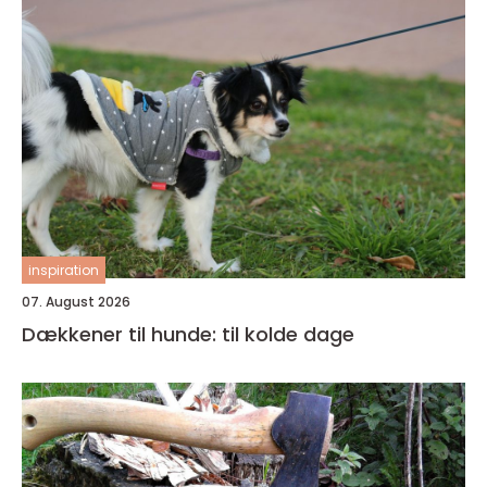
inspiration
07. August 2026
Dækkener til hunde: til kolde dage