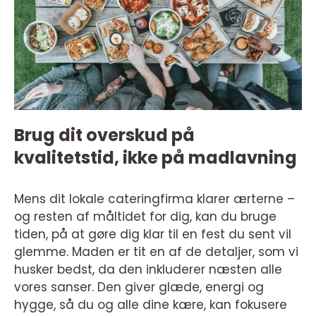
Brug dit overskud på
kvalitetstid, ikke på madlavning
Mens dit lokale cateringfirma klarer ærterne –
og resten af måltidet for dig, kan du bruge
tiden, på at gøre dig klar til en fest du sent vil
glemme. Maden er tit en af de detaljer, som vi
husker bedst, da den inkluderer næsten alle
vores sanser. Den giver glæde, energi og
hygge, så du og alle dine kære, kan fokusere