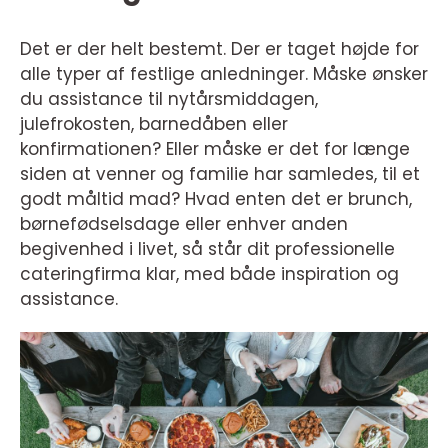
Det er der helt bestemt. Der er taget højde for
alle typer af festlige anledninger. Måske ønsker
du assistance til nytårsmiddagen,
julefrokosten, barnedåben eller
konfirmationen? Eller måske er det for længe
siden at venner og familie har samledes, til et
godt måltid mad? Hvad enten det er brunch,
børnefødselsdage eller enhver anden
begivenhed i livet, så står dit professionelle
cateringfirma klar, med både inspiration og
assistance.