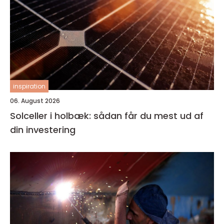
inspiration
06. August 2026
Solceller i holbæk: sådan får du mest ud af
din investering