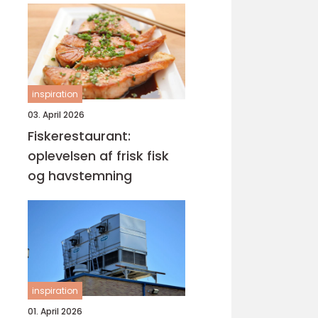
inspiration
03. April 2026
Fiskerestaurant:
oplevelsen af frisk fisk
og havstemning
inspiration
01. April 2026