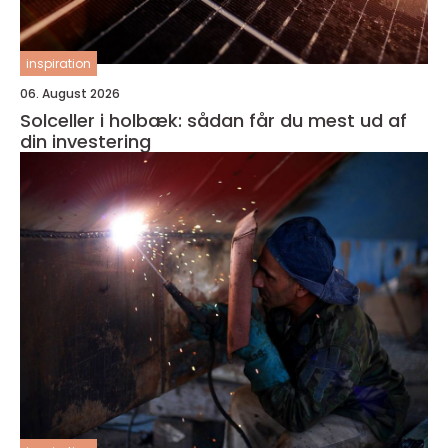
inspiration
06. August 2026
Solceller i holbæk: sådan får du mest ud af
din investering