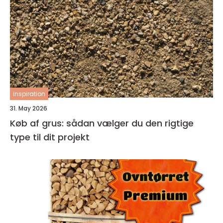
inspiration
31. May 2026
Køb af grus: sådan vælger du den rigtige
type til dit projekt