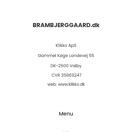
BRAMBJERGGAARD.
dk
web:
www.klikko.dk
Menu