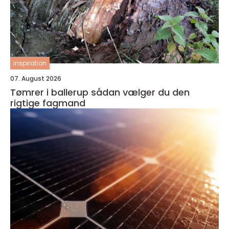
inspiration
07. August 2026
Tømrer i ballerup sådan vælger du den
rigtige fagmand