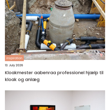
inspiration
13. July 2026
Kloakmester aabenraa professionel hjælp til
kloak og anlæg