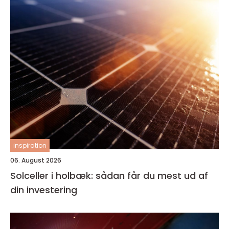
inspiration
06. August 2026
Solceller i holbæk: sådan får du mest ud af
din investering