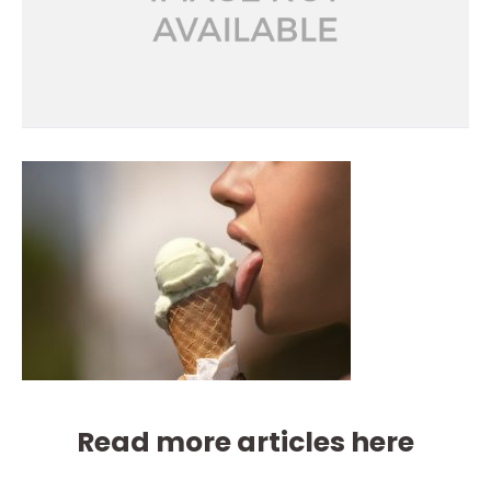
Read more articles here