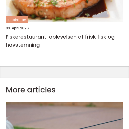
inspiration
03. April 2026
Fiskerestaurant: oplevelsen af frisk fisk og
havstemning
More articles