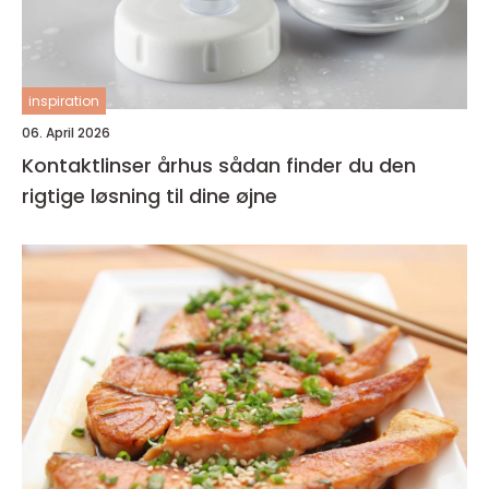
inspiration
06. April 2026
Kontaktlinser århus sådan finder du den
rigtige løsning til dine øjne