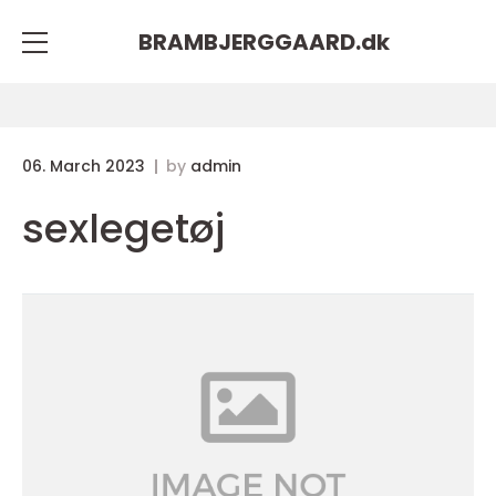
BRAMBJERGGAARD.
dk
06. March 2023
by
admin
sexlegetøj