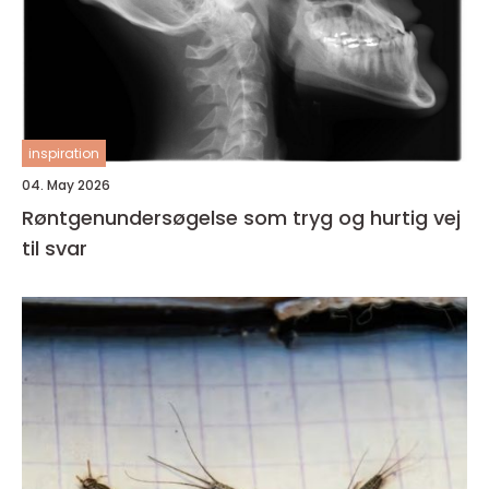
inspiration
04. May 2026
Røntgenundersøgelse som tryg og hurtig vej
til svar