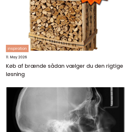
inspiration
11. May 2026
Køb af brænde sådan vælger du den rigtige
løsning