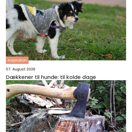
inspiration
07. August 2026
Dækkener til hunde: til kolde dage