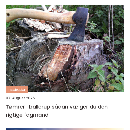
inspiration
07. August 2026
Tømrer i ballerup sådan vælger du den
rigtige fagmand