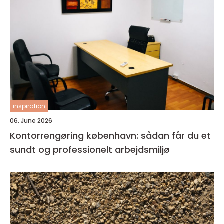
inspiration
06. June 2026
Kontorrengøring københavn: sådan får du et
sundt og professionelt arbejdsmiljø