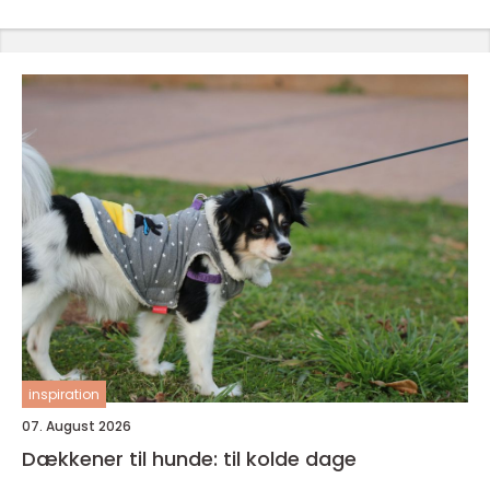
inspiration
07. August 2026
Dækkener til hunde: til kolde dage