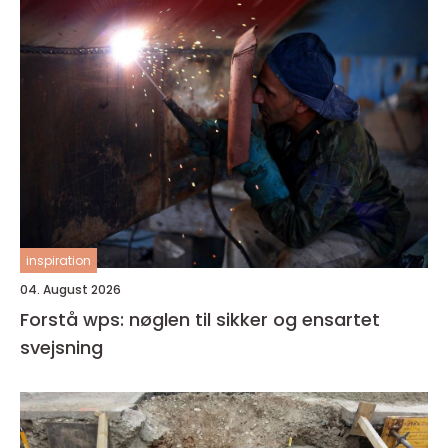
inspiration
04. August 2026
Forstå wps: nøglen til sikker og ensartet
svejsning