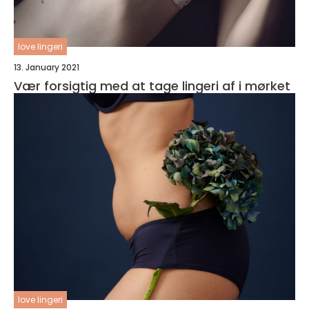
love lingeri
13. January 2021
Vær forsigtig med at tage lingeri af i mørket
love lingeri