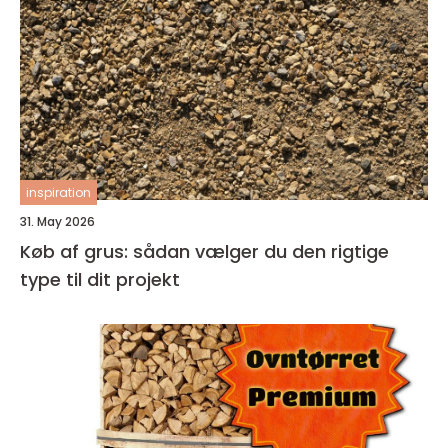
inspiration
31. May 2026
Køb af grus: sådan vælger du den rigtige
type til dit projekt