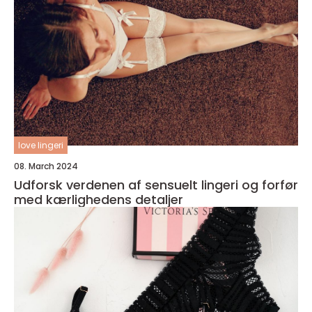
love lingeri
08. March 2024
Udforsk verdenen af sensuelt lingeri og forfør
med kærlighedens detaljer