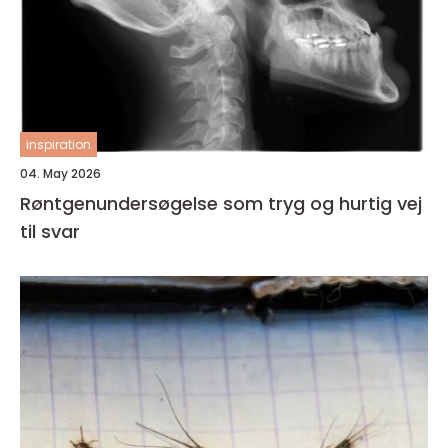
inspiration
04. May 2026
Røntgenundersøgelse som tryg og hurtig vej
til svar