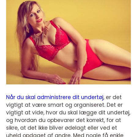
Når du skal administrere dit undertøj
, er det
vigtigt at være smart og organiseret. Det er
vigtigt at vide, hvor du skal lægge dit undertøj,
og hvordan du opbevarer det korrekt, for at
sikre, at det ikke bliver ødelagt eller ved et
uheld opdaget af andre. Med nogle få enkle