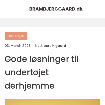
BRAMBJERGGAARD.
dk
love lingeri
03. March 2023
by
Albert Pilgaard
Gode løsninger til
undertøjet
derhjemme