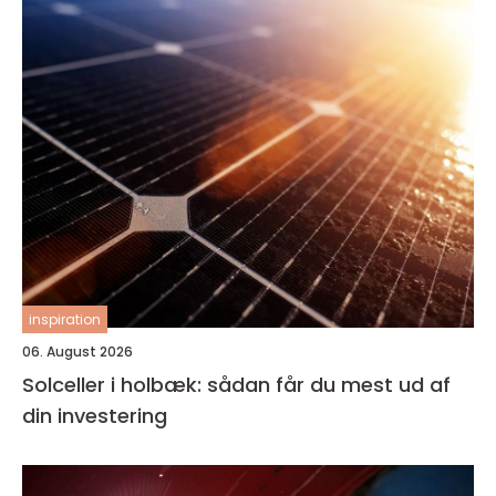
inspiration
06. August 2026
Solceller i holbæk: sådan får du mest ud af
din investering