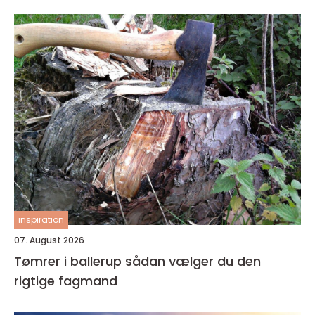
inspiration
07. August 2026
Tømrer i ballerup sådan vælger du den
rigtige fagmand