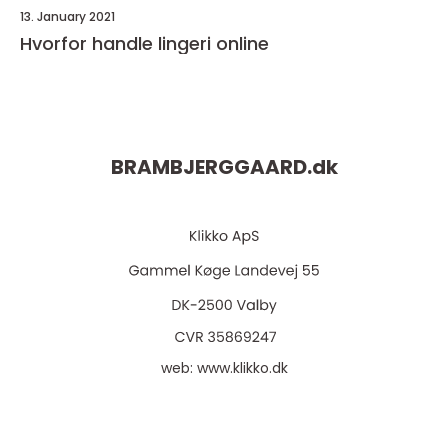
13. January 2021
Hvorfor handle lingeri online
BRAMBJERGGAARD.
dk
web:
www.klikko.dk