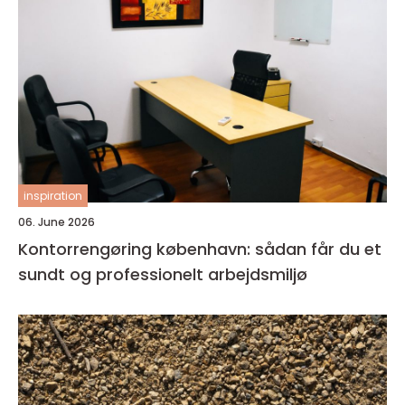
inspiration
06. June 2026
Kontorrengøring københavn: sådan får du et
sundt og professionelt arbejdsmiljø