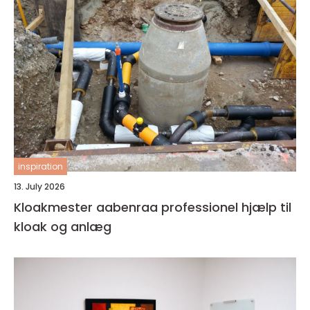
inspiration
13. July 2026
Kloakmester aabenraa professionel hjælp til
kloak og anlæg