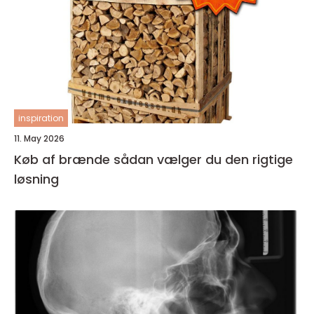
inspiration
11. May 2026
Køb af brænde sådan vælger du den rigtige
løsning