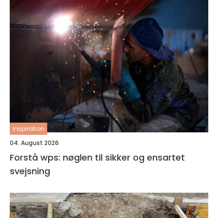
inspiration
04. August 2026
Forstå wps: nøglen til sikker og ensartet
svejsning