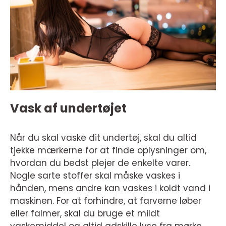
Vask af undertøjet
Når du skal vaske dit undertøj, skal du altid
tjekke mærkerne for at finde oplysninger om,
hvordan du bedst plejer de enkelte varer.
Nogle sarte stoffer skal måske vaskes i
hånden, mens andre kan vaskes i koldt vand i
maskinen. For at forhindre, at farverne løber
eller falmer, skal du bruge et mildt