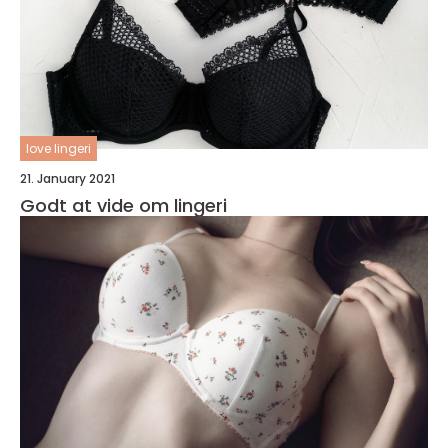
love lingeri
21. January 2021
Godt at vide om lingeri