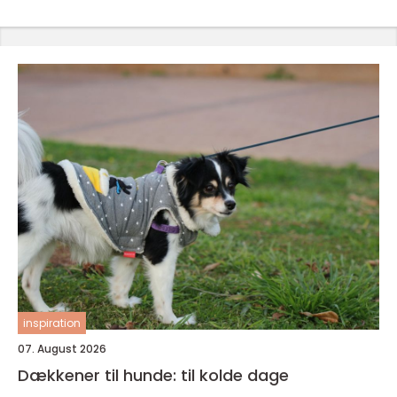
inspiration
07. August 2026
Dækkener til hunde: til kolde dage