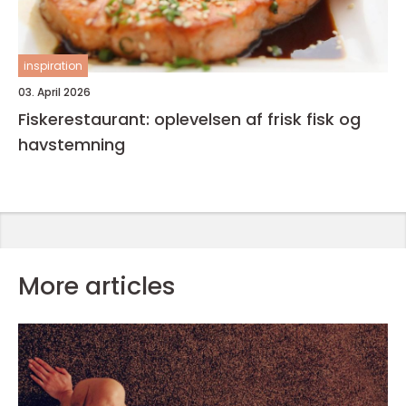
inspiration
03. April 2026
Fiskerestaurant: oplevelsen af frisk fisk og
havstemning
More articles