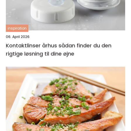
inspiration
06. April 2026
Kontaktlinser århus sådan finder du den
rigtige løsning til dine øjne