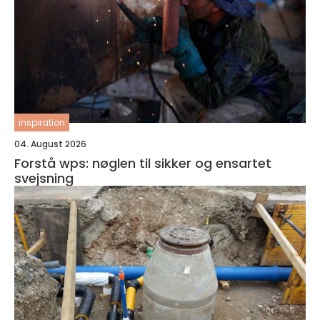
inspiration
04. August 2026
Forstå wps: nøglen til sikker og ensartet
svejsning