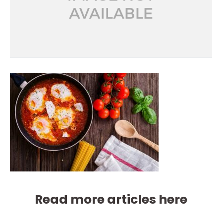
Read more articles here