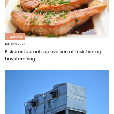
inspiration
03. April 2026
Fiskerestaurant: oplevelsen af frisk fisk og
havstemning