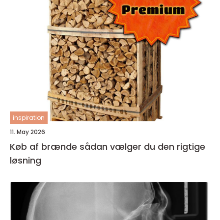
inspiration
11. May 2026
Køb af brænde sådan vælger du den rigtige
løsning