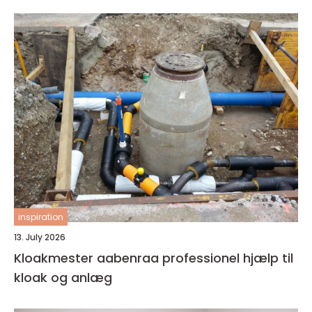
inspiration
13. July 2026
Kloakmester aabenraa professionel hjælp til
kloak og anlæg