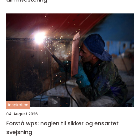
inspiration
04. August 2026
Forstå wps: nøglen til sikker og ensartet
svejsning