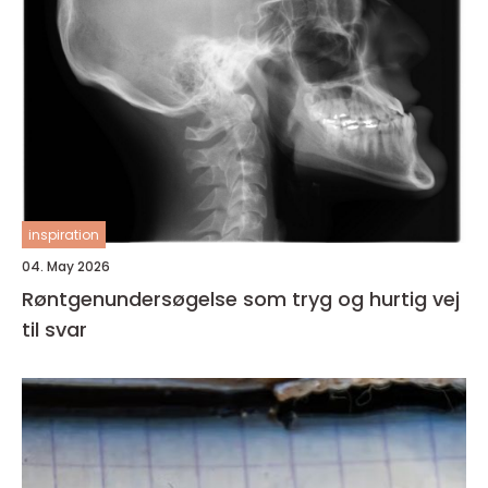
inspiration
04. May 2026
Røntgenundersøgelse som tryg og hurtig vej
til svar