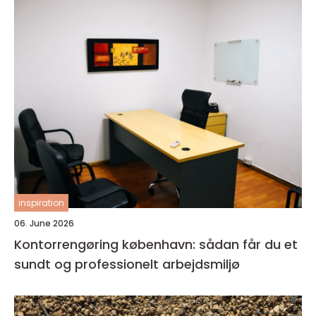
inspiration
06. June 2026
Kontorrengøring københavn: sådan får du et
sundt og professionelt arbejdsmiljø