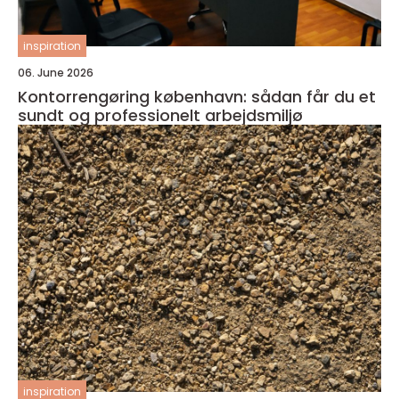
inspiration
06. June 2026
Kontorrengøring københavn: sådan får du et
sundt og professionelt arbejdsmiljø
inspiration