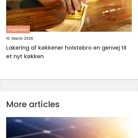
inspiration
10. March 2026
Lakering af køkkener holstebro en genvej til
et nyt køkken
More articles