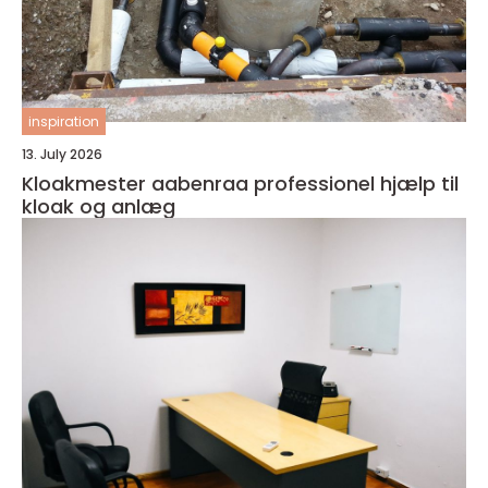
inspiration
13. July 2026
Kloakmester aabenraa professionel hjælp til
kloak og anlæg