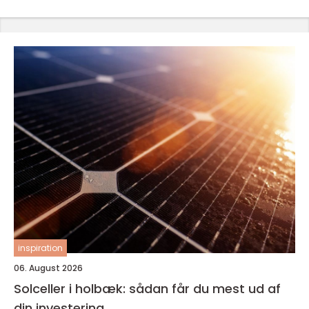
inspiration
06. August 2026
Solceller i holbæk: sådan får du mest ud af
din investering