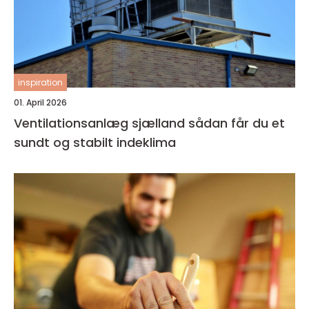
inspiration
01. April 2026
Ventilationsanlæg sjælland sådan får du et
sundt og stabilt indeklima