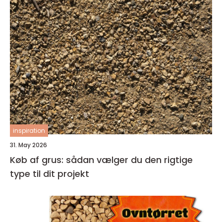
inspiration
31. May 2026
Køb af grus: sådan vælger du den rigtige
type til dit projekt