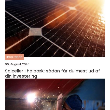
inspiration
06. August 2026
Solceller i holbæk: sådan får du mest ud af
din investering