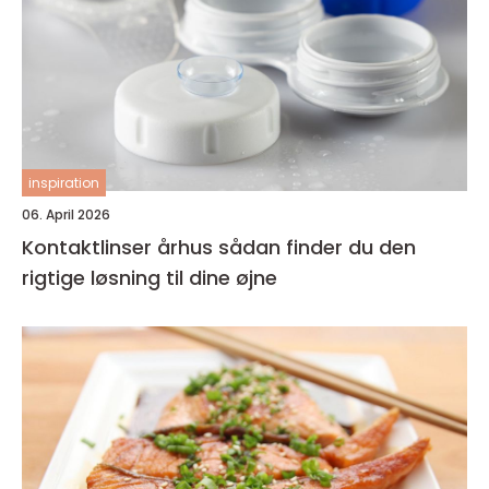
inspiration
06. April 2026
Kontaktlinser århus sådan finder du den
rigtige løsning til dine øjne