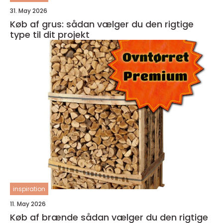
31. May 2026
Køb af grus: sådan vælger du den rigtige
type til dit projekt
inspiration
11. May 2026
Køb af brænde sådan vælger du den rigtige