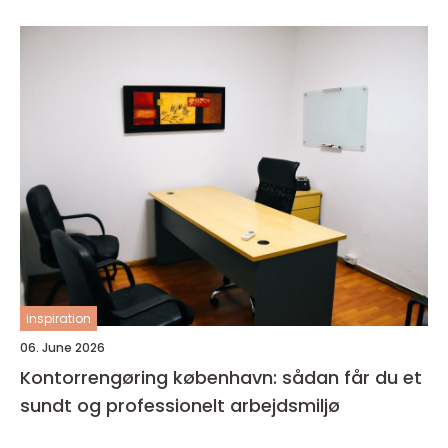
inspiration
06. June 2026
Kontorrengøring københavn: sådan får du et
sundt og professionelt arbejdsmiljø