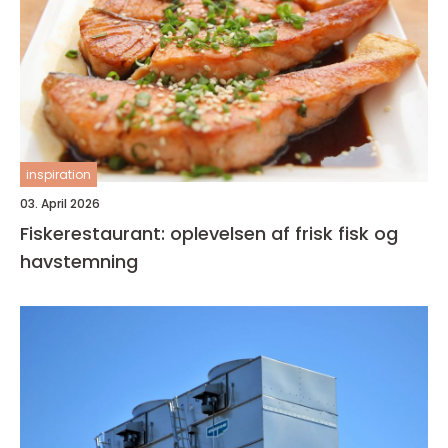
inspiration
03. April 2026
Fiskerestaurant: oplevelsen af frisk fisk og
havstemning