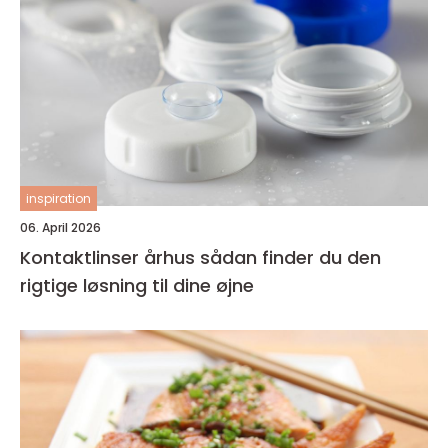
inspiration
06. April 2026
Kontaktlinser århus sådan finder du den
rigtige løsning til dine øjne