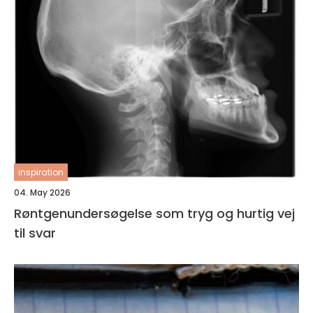
inspiration
04. May 2026
Røntgenundersøgelse som tryg og hurtig vej
til svar