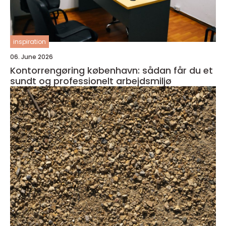
inspiration
06. June 2026
Kontorrengøring københavn: sådan får du et
sundt og professionelt arbejdsmiljø