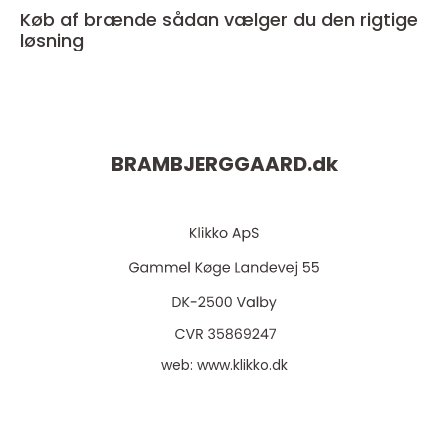
Køb af brænde sådan vælger du den rigtige
løsning
BRAMBJERGGAARD.
dk
web:
www.klikko.dk