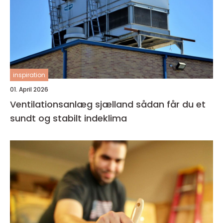
inspiration
01. April 2026
Ventilationsanlæg sjælland sådan får du et
sundt og stabilt indeklima