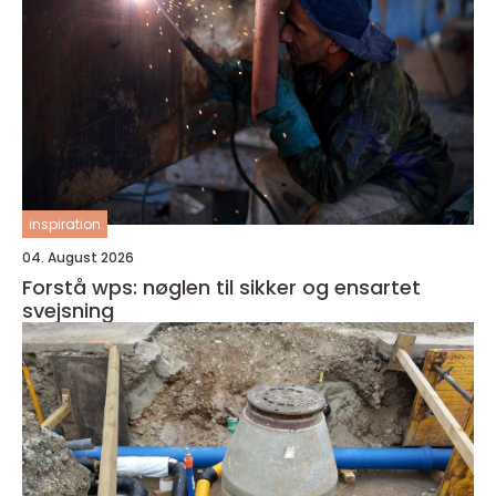
inspiration
04. August 2026
Forstå wps: nøglen til sikker og ensartet
svejsning