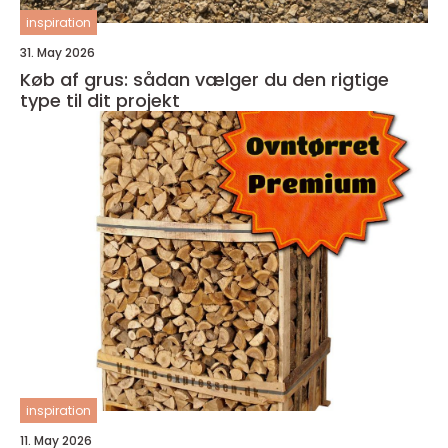
inspiration
31. May 2026
Køb af grus: sådan vælger du den rigtige
type til dit projekt
inspiration
11. May 2026