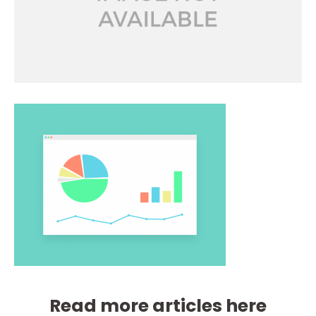
Read more articles here