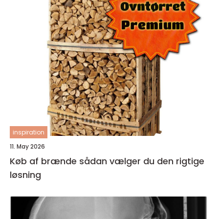
inspiration
11. May 2026
Køb af brænde sådan vælger du den rigtige
løsning