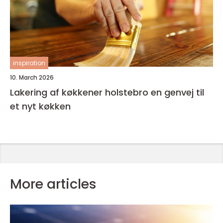
inspiration
10. March 2026
Lakering af køkkener holstebro en genvej til
et nyt køkken
More articles