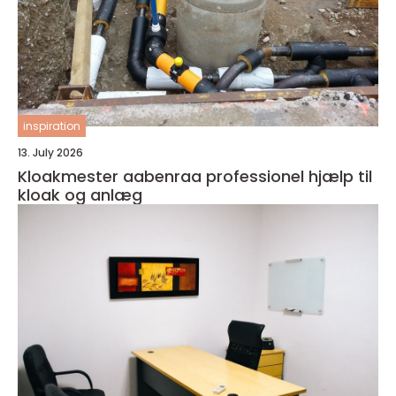
inspiration
13. July 2026
Kloakmester aabenraa professionel hjælp til
kloak og anlæg