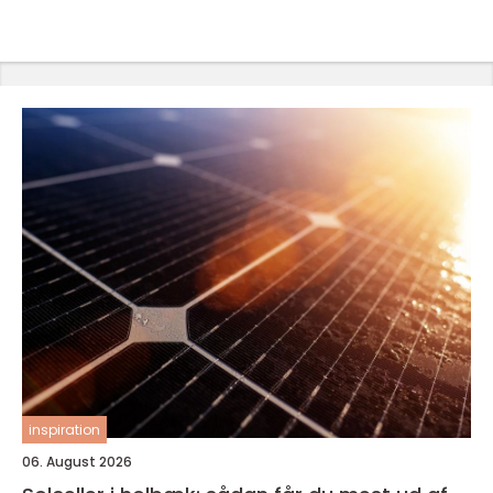
inspiration
06. August 2026