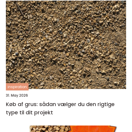
inspiration
31. May 2026
Køb af grus: sådan vælger du den rigtige
type til dit projekt