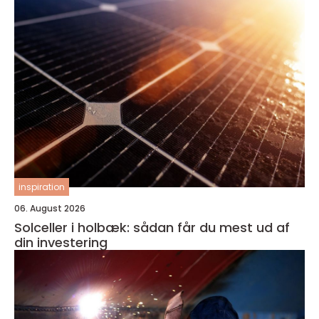
inspiration
06. August 2026
Solceller i holbæk: sådan får du mest ud af
din investering