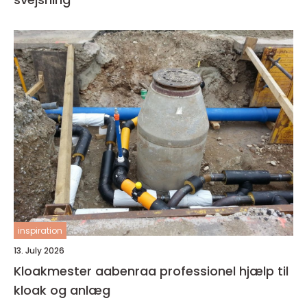
inspiration
13. July 2026
Kloakmester aabenraa professionel hjælp til
kloak og anlæg