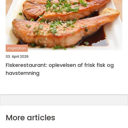
inspiration
03. April 2026
Fiskerestaurant: oplevelsen af frisk fisk og
havstemning
More articles