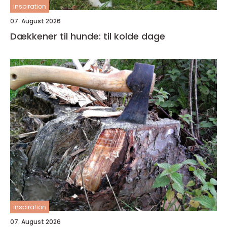
inspiration
07. August 2026
Dækkener til hunde: til kolde dage
inspiration
07. August 2026