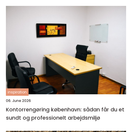
inspiration
06. June 2026
Kontorrengøring københavn: sådan får du et
sundt og professionelt arbejdsmiljø