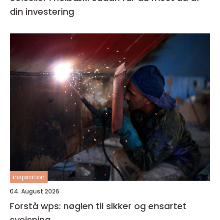
din investering
inspiration
04. August 2026
Forstå wps: nøglen til sikker og ensartet
svejsning