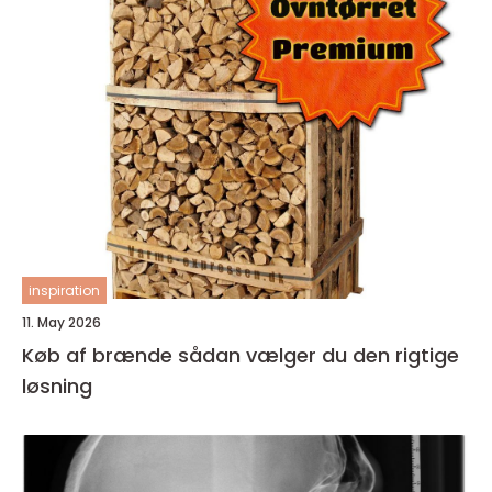
inspiration
11. May 2026
Køb af brænde sådan vælger du den rigtige
løsning