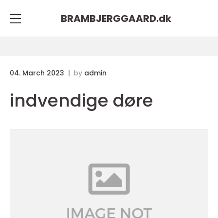
BRAMBJERGGAARD.
dk
04. March 2023
by
admin
indvendige døre