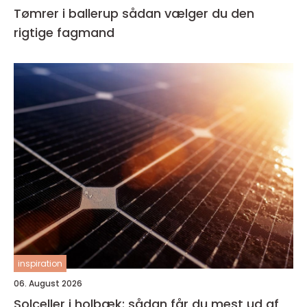
Tømrer i ballerup sådan vælger du den
rigtige fagmand
inspiration
06. August 2026
Solceller i holbæk: sådan får du mest ud af