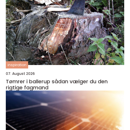
inspiration
07. August 2026
Tømrer i ballerup sådan vælger du den
rigtige fagmand