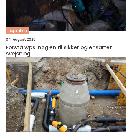
inspiration
04. August 2026
Forstå wps: nøglen til sikker og ensartet
svejsning