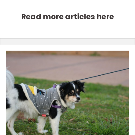
Read more articles here