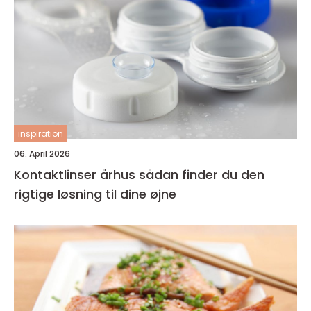
inspiration
06. April 2026
Kontaktlinser århus sådan finder du den
rigtige løsning til dine øjne