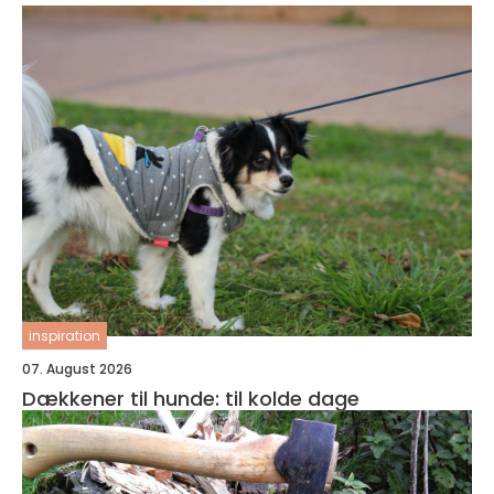
inspiration
07. August 2026
Dækkener til hunde: til kolde dage