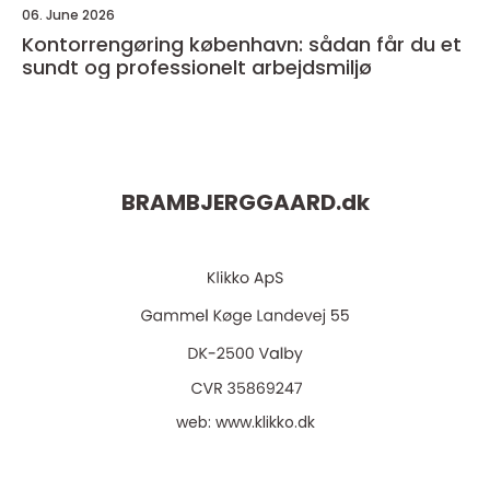
06. June 2026
Kontorrengøring københavn: sådan får du et
sundt og professionelt arbejdsmiljø
BRAMBJERGGAARD.
dk
web:
www.klikko.dk