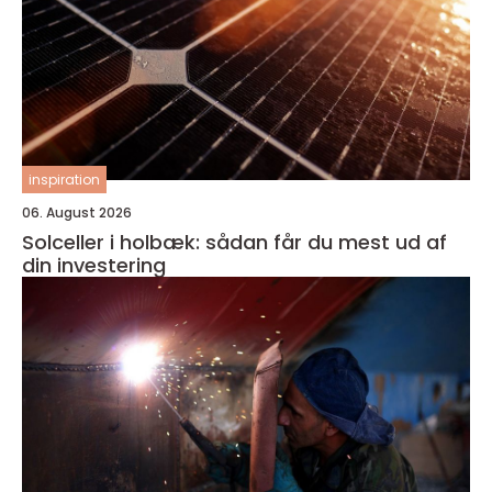
inspiration
06. August 2026
Solceller i holbæk: sådan får du mest ud af
din investering