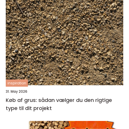
inspiration
31. May 2026
Køb af grus: sådan vælger du den rigtige
type til dit projekt