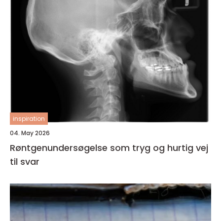
inspiration
04. May 2026
Røntgenundersøgelse som tryg og hurtig vej
til svar