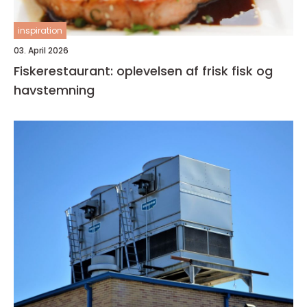
inspiration
03. April 2026
Fiskerestaurant: oplevelsen af frisk fisk og
havstemning