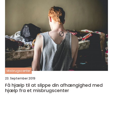
Misbrugscenter
23. September 2019
Få hjælp til at slippe din afhængighed med
hjælp fra et misbrugscenter