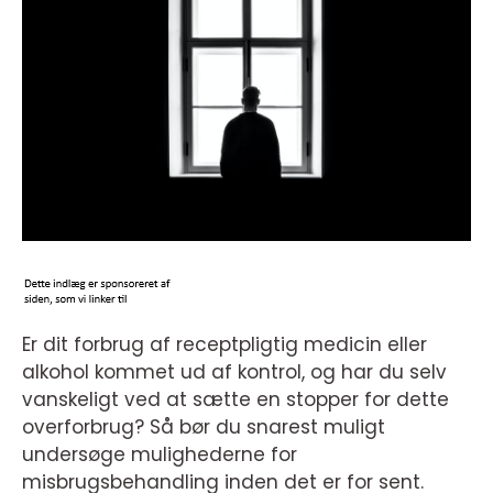
Er dit forbrug af receptpligtig medicin eller
alkohol kommet ud af kontrol, og har du selv
vanskeligt ved at sætte en stopper for dette
overforbrug? Så bør du snarest muligt
undersøge mulighederne for
misbrugsbehandling inden det er for sent.