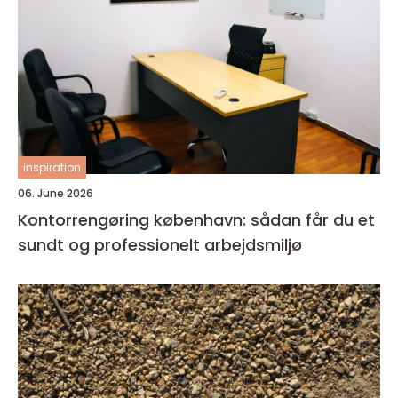
inspiration
06. June 2026
Kontorrengøring københavn: sådan får du et
sundt og professionelt arbejdsmiljø