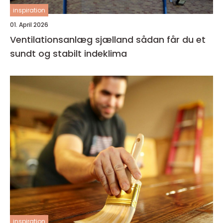
inspiration
01. April 2026
Ventilationsanlæg sjælland sådan får du et
sundt og stabilt indeklima
inspiration