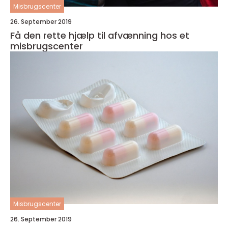
Misbrugscenter
26. September 2019
Få den rette hjælp til afvænning hos et
misbrugscenter
Misbrugscenter
26. September 2019