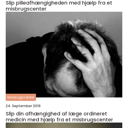
Slip pilleafhængigheden med hjælp fra et
misbrugscenter
Misbrugscenter
24. September 2019
Slip din afhængighed af læge ordineret
medicin med hjælp fra et misbrugscenter