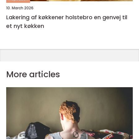
10. March 2026
Lakering af køkkener holstebro en genvej til
et nyt køkken
More articles