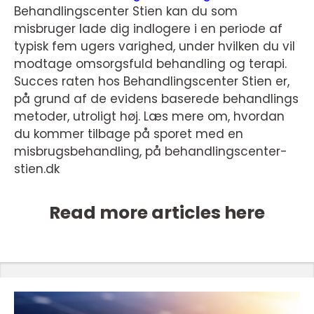
Behandlingscenter Stien kan du som
misbruger lade dig indlogere i en periode af
typisk fem ugers varighed, under hvilken du vil
modtage omsorgsfuld behandling og terapi.
Succes raten hos Behandlingscenter Stien er,
på grund af de evidens baserede behandlings
metoder, utroligt høj. Læs mere om, hvordan
du kommer tilbage på sporet med en
misbrugsbehandling, på behandlingscenter-
stien.dk
Read more articles here