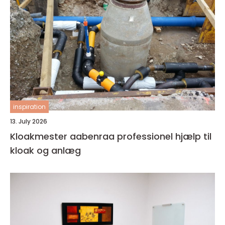
inspiration
13. July 2026
Kloakmester aabenraa professionel hjælp til
kloak og anlæg