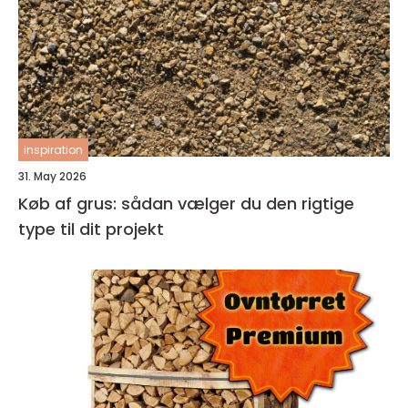
inspiration
31. May 2026
Køb af grus: sådan vælger du den rigtige
type til dit projekt