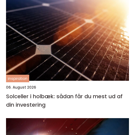
inspiration
06. August 2026
Solceller i holbæk: sådan får du mest ud af
din investering