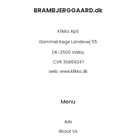
BRAMBJERGGAARD.
dk
web:
www.klikko.dk
Menu
Ads
About Us