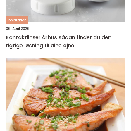
inspiration
06. April 2026
Kontaktlinser århus sådan finder du den
rigtige løsning til dine øjne