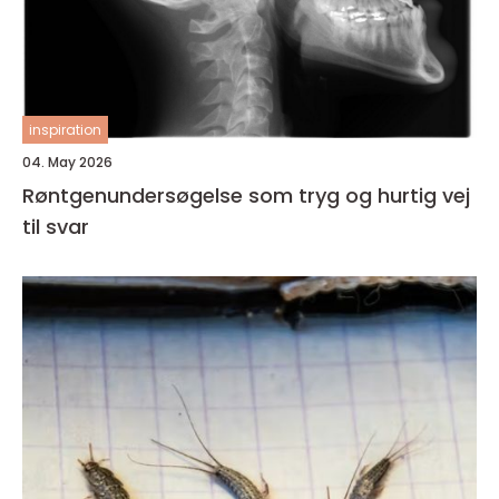
inspiration
04. May 2026
Røntgenundersøgelse som tryg og hurtig vej
til svar