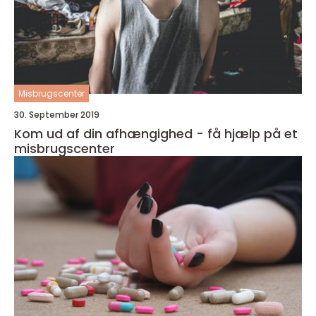
Misbrugscenter
30. September 2019
Kom ud af din afhængighed - få hjælp på et
misbrugscenter