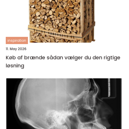
inspiration
11. May 2026
Køb af brænde sådan vælger du den rigtige
løsning