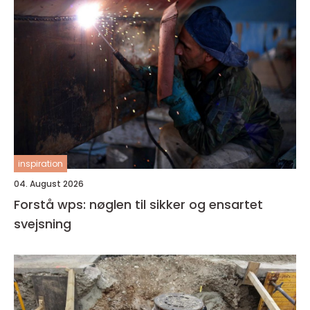
inspiration
04. August 2026
Forstå wps: nøglen til sikker og ensartet
svejsning